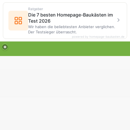
Ratgeber
Die 7 besten Homepage-Baukästen im
Test 2026
Wir haben die beliebtesten Anbieter verglichen.
Der Testsieger überrascht.
powered by homepage-baukasten.de