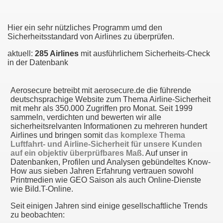
Hier ein sehr nützliches Programm umd den
Sicherheitsstandard von Airlines zu überprüfen.
aktuell:
285 Airlines
mit ausführlichem Sicherheits-Check
in der Datenbank
Aerosecure betreibt mit aerosecure.de die führende
deutschsprachige Website zum Thema Airline-Sicherheit
mit mehr als 350.000 Zugriffen pro Monat. Seit 1999
sammeln, verdichten und bewerten wir alle
sicherheitsrelvanten Informationen zu mehreren hundert
Airlines und bringen somit
das komplexe Thema
Luftfahrt- und Airline-Sicherheit für unsere Kunden
auf ein objektiv überprüfbares Maß
. Auf unser in
Datenbanken, Profilen und Analysen gebündeltes Know-
How aus sieben Jahren Erfahrung vertrauen sowohl
Printmedien wie GEO Saison als auch Online-Dienste
wie Bild.T-Online.
Seit einigen Jahren sind einige gesellschaftliche Trends
zu beobachten: