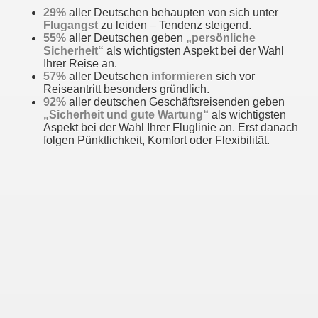
29%
aller Deutschen behaupten von sich unter
Flugangst
zu leiden – Tendenz steigend.
55%
aller Deutschen geben
„persönliche
Sicherheit“
als wichtigsten Aspekt bei der Wahl
Ihrer Reise an.
57%
aller Deutschen
informieren
sich vor
Reiseantritt besonders gründlich.
92%
aller deutschen Geschäftsreisenden geben
„Sicherheit und gute Wartung“
als wichtigsten
Aspekt bei der Wahl Ihrer Fluglinie an. Erst danach
folgen Pünktlichkeit, Komfort oder Flexibilität.