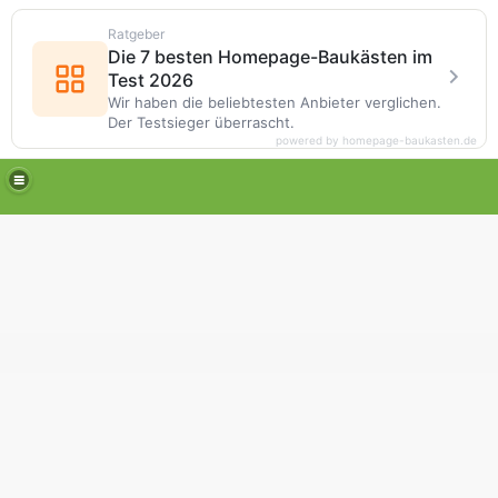
Ratgeber
Die 7 besten Homepage-Baukästen im
Test 2026
Wir haben die beliebtesten Anbieter verglichen.
Der Testsieger überrascht.
powered by homepage-baukasten.de