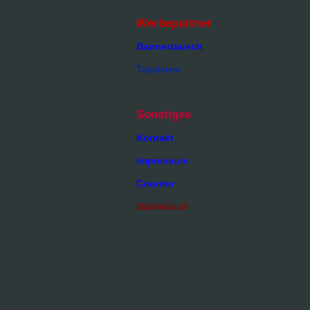
Werbepartner
Bannertausch
Toplisten
Sonstiges
Kontakt
Impressum
Counter
Gästebuch