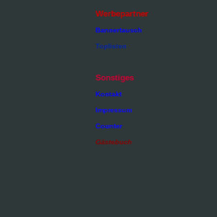
Werbepartner
Bannertausch
Toplisten
Sonstiges
Kontakt
Impressum
Counter
Gästebuch